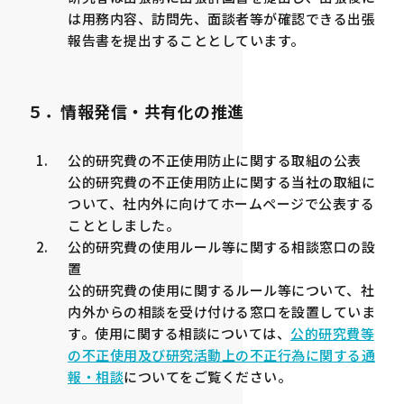
は用務内容、訪問先、面談者等が確認できる出張
報告書を提出することとしています。
５．情報発信・共有化の推進
公的研究費の不正使用防止に関する取組の公表
公的研究費の不正使用防止に関する当社の取組に
ついて、社内外に向けてホームページで公表する
こととしました。
公的研究費の使用ルール等に関する相談窓口の設
置
公的研究費の使用に関するルール等について、社
内外からの相談を受け付ける窓口を設置していま
す。使用に関する相談については、
公的研究費等
の不正使用及び研究活動上の不正行為に関する通
報・相談
についてをご覧ください。