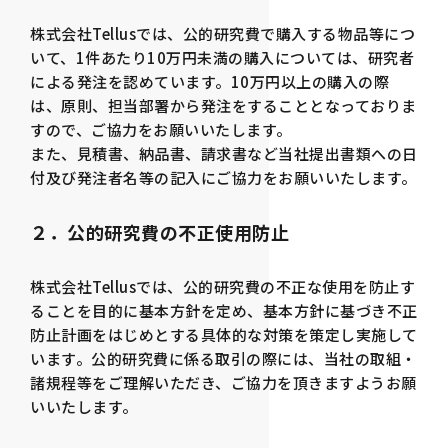
株式会社Tellusでは、公的研究費で購入する物品等につ
いて、1件あたり10万円未満の購入については、研究者
による発注を認めています。10万円以上の購入の際
は、原則、担当部署から発注をすることとなっておりま
すので、ご協力をお願いいたします。
また、見積書、納品書、請求書など当社提出書類への日
付及び発注者名等の記入にご協力をお願いいたします。
２．公的研究費の不正使用防止
株式会社Tellusでは、公的研究費の不正な使用を防止す
ることを目的に基本方針を定め、基本方針に基づき不正
防止計画をはじめとする具体的な対策を策定し実施して
います。公的研究費に係る取引の際には、当社の取組・
諸規程等をご理解いただき、ご協力を頂きますようお願
いいたします。