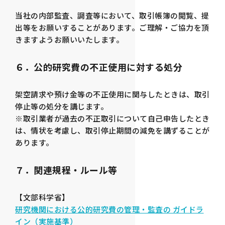
当社の内部監査、調査等において、取引帳簿の閲覧、提
出等をお願いすることがあります。ご理解・ご協力を頂
きますようお願いいたします。
６．公的研究費の不正使用に対する処分
架空請求や預け金等の不正使用に関与したときは、取引
停止等の処分を講じます。
※取引業者が過去の不正取引について自己申告したとき
は、情状を考慮し、取引停止期間の減免を講ずることが
あります。
７．関連規程・ルール等
【文部科学省】
研究機関における公的研究費の管理・監査の ガイドラ
イン（実施基準）