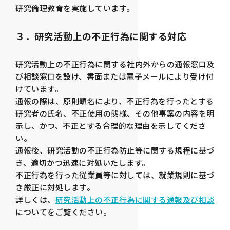
研究倫理教育を実施しています。
３．研究活動上の不正行為に関する対応
研究活動上の不正行為に関する社内外からの通報窓口及
び相談窓口を設け、書面または電子メールにより受け付
けています。
通報の際は、原則顕名により、不正行為を行ったとする
研究者の氏名、不正使用の態様、その他事案の内容を明
示し、かつ、不正とする合理的な理由を示してくださ
い。
通報後、研究活動の不正行為防止等に関する規程に基づ
き、適切かつ迅速に対処いたします。
不正行為を行った従業員等に対しては、就業規則に基づ
き厳正に対処します。
詳しくは、
研究活動上の不正行為に関する通報及び相談
についてをご覧ください。