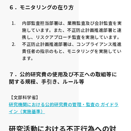
６．モニタリングの在り方
内部監査担当部署は、業務監査及び会計監査を実
施しています。また、不正防止計画推進部署と連
携し、リスクアプローチ監査を実施しています。
不正防止計画推進部署は、コンプライアンス推進
責任者の指示のもと、モニタリングを実施してい
ます。
７．公的研究費の使用及び不正への取組等に
関する規程、手引き、ルール等
【文部科学省】
研究機関における公的研究費の管理・監査の ガイドラ
イン（実施基準）
研究活動における不正行為への対