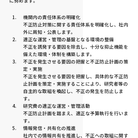
に努めます。
機関内の責任体系の明確化
不正防止対策に関する責任体系を明確化し、社内
外に周知・公表します。
適正な運営・管理の基盤となる環境の整備
不正を誘発する要因を除去し、十分な抑止機能を
備えた環境・体制を構築します。
不正を発生させる要因の把握と不正防止計画の策
定・実施
不正を発生させる要因を把握し、具体的な不正防
止計画を策定・実施することにより、研究者等の
自主的な取組を喚起し、不正の発生を防止しま
す。
研究費の適正な運営・管理活動
不正防止計画を踏まえ、適正な予算執行を行いま
す。
情報発信・共有化の推進
社内での情報共有を推進し、不正への取組に関す