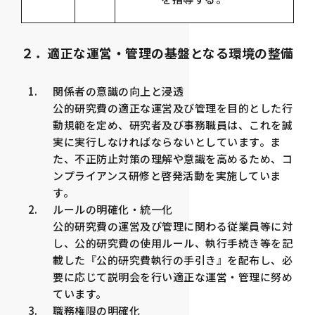
２．適正な運営・管理の基盤となる環境の整備
関係者の意識の向上と浸透
公的研究費の適正な運営及び管理を目的とした行
動規範を定め、研究者及び事務職員は、これを誠
実に実行しなければならないとしています。ま
た、不正防止対策の理解や意識を高めるため、コ
ンプライアンス研修と啓発活動を実施していま
す。
ルールの明確化・統一化
公的研究費の運営及び管理に関わる従業員等に対
し、公的研究費の使用ルール、執行手続き等を記
載した『公的研究費執行の手引き』を配布し、必
要に応じて説明会を行い適正な運営・管理に努め
ています。
職務権限の明確化