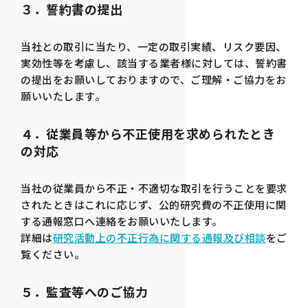
３．誓約書の提出
当社との取引に当たり、一定の取引実績、リスク要因、
実効性等を考慮し、該当する業者様に対しては、誓約書
の提出をお願いしておりますので、ご理解・ご協力をお
願いいたします。
４．従業員等から不正使用を求められたとき
の対応
当社の従業員から不正・不適切な取引を行うことを要求
されたときはこれに応じず、公的研究費の不正使用に関
する通報窓口へ連絡をお願いいたします。
詳細は
研究活動上の不正行為に関する通報及び相談
をご
覧ください。
５．監査等へのご協力