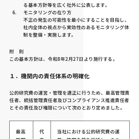
る基本方針等を広く社外に公表します。
モニタリングの在り方
不正の発生の可能性を最小にすることを目指し、
社内全体の視点から実効性のあるモニタリング体
制を整備・実施します。
附 則
この基本方針は、令和8年2月27日より施行する。
１．機関内の責任体系の明確化
公的研究費の運営・管理を適正に行うため、最高管理責
任者、統括管理責任者及びコンプライアンス推進責任者
とその責任及び権限について次のとおり定めました。
最高
代
当社における公的研究費の運