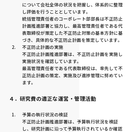
について会社全体の状況を把握し、体系的に整理
し評価を行うこととしています。
統括管理責任者のコーポレート部部長は不正防止
計画推進部署と協力し、最高管理責任者である代
表取締役が策定した不正防止対策の基本方針に基
づき、具体的な不正防止計画を策定しています。
不正防止計画の実施
不正防止計画推進部署は、不正防止計画を実施し
実施状況を確認しています。
最高管理責任者である代表取締役は、率先して不
正防止計画の策定、実施及び進捗管理に努めてい
ます。
４．研究費の適正な運営・管理活動
予算の執行状況の検証
不正防止計画推進部署は、予算執行状況を検証
し、研究計画に沿って予算執行されているか確認