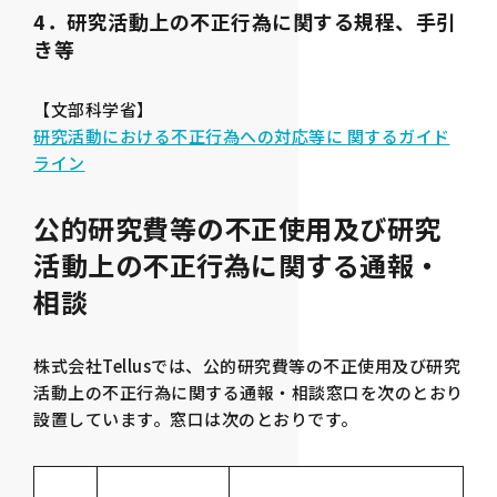
4．研究活動上の不正行為に関する規程、手引
き等
【文部科学省】
研究活動における不正行為への対応等に 関するガイド
ライン
公的研究費等の不正使用及び研究
活動上の不正行為に関する通報・
相談
株式会社Tellusでは、公的研究費等の不正使用及び研究
活動上の不正行為に関する通報・相談窓口を次のとおり
設置しています。窓口は次のとおりです。