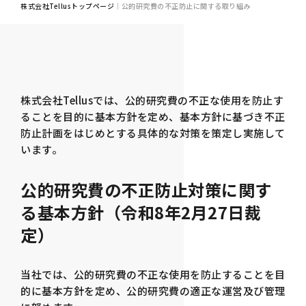
株式会社Tellusトップページ
｜
公的研究費の不正防止に関する取り組み
株式会社Tellusでは、公的研究費の不正な使用を防止す
ることを目的に基本方針を定め、基本方針に基づき不正
防止計画をはじめとする具体的な対策を策定し実施して
います。
公的研究費の不正防止対策に関す
る基本方針（令和8年2月27日裁
定）
当社では、公的研究費の不正な使用を防止することを目
的に基本方針を定め、公的研究費の適正な運営及び管理