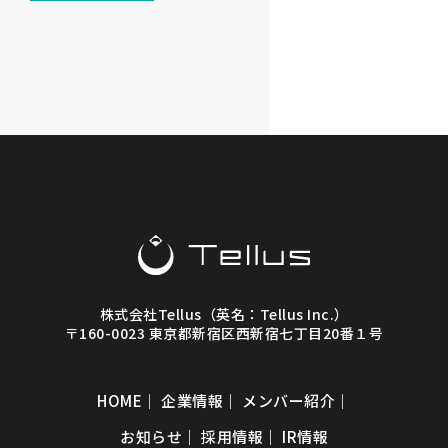
株式会社Tellus（英名：Tellus Inc.）
〒160-0023 東京都新宿区西新宿七丁目20番１号
HOME
｜
企業情報
｜
メンバー紹介
｜
お知らせ
｜
採用情報
｜
IR情報