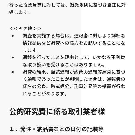
行った従業員等に対しては、就業規則に基づき厳正に対
処します。
＜＜その他＞＞
調査を実施する場合は、通報者に対しより詳細な
情報提供など調査への協力をお願いすることにな
ります。
通報を行ったことを理由として、いかなる不利益
な取り扱いを受けることはありません。
調査の結果、当該通報が虚偽の通報等悪意に基づ
く通報であったことが判明した場合は、通報者の
氏名の公表、懲戒処分、刑事告発等の措置が行わ
れることがあります。
公的研究費に係る取引業者様
１．発注・納品書などの日付の記載等