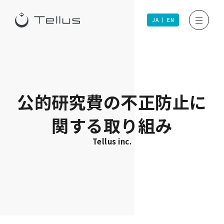
JA
EN
公的研究費の不正防止に
関する取り組み
Tellus inc.