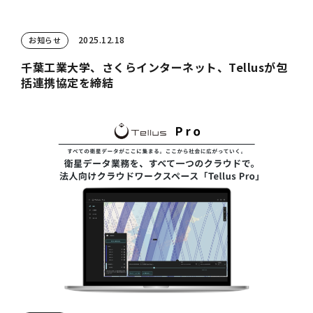
2025.12.18
お知らせ
千葉工業大学、さくらインターネット、Tellusが包
括連携協定を締結