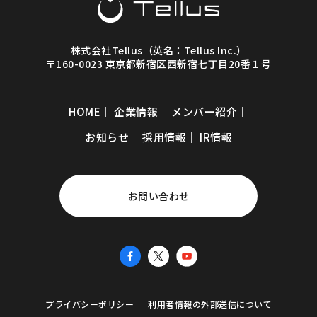
株式会社Tellus（英名：Tellus Inc.）
〒160-0023 東京都新宿区西新宿七丁目20番１号
HOME
｜
企業情報
｜
メンバー紹介
｜
お知らせ
｜
採用情報
｜
IR情報
お問い合わせ
プライバシーポリシー
利用者情報の外部送信について