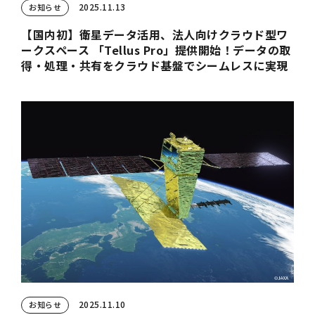
2025.11.13
お知らせ
【国内初】衛星データ活用、法人向けクラウド型ワ
ークスペース 「Tellus Pro」提供開始！データの取
得・処理・共有をクラウド基盤でシームレスに実現
2025.11.10
お知らせ