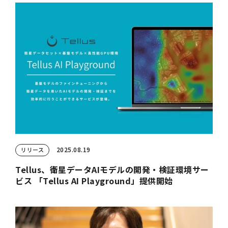
2025.08.19
リリース
Tellus、衛星データAIモデルの開発・検証環境サー
ビス 「Tellus AI Playground」提供開始