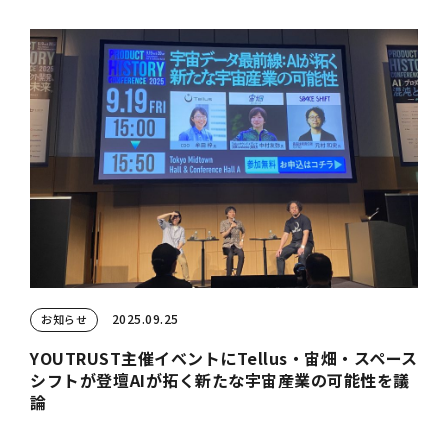
2025.09.25
お知らせ
YOUTRUST主催イベントにTellus・宙畑・スペース
シフトが登壇――AIが拓く新たな宇宙産業の可能性を議
論