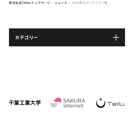
株式会社Tellusトップページ
｜
ニュース
｜
2025年のアーカイブ一覧
カテゴリー